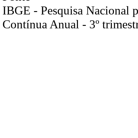
IBGE - Pesquisa Nacional 
Contínua Anual - 3º trimest