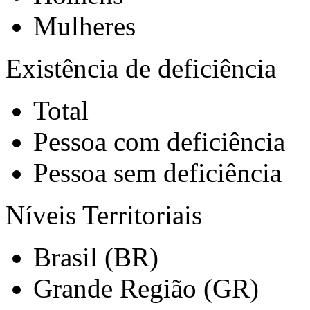
Mulheres
Existência de deficiência
Total
Pessoa com deficiência
Pessoa sem deficiência
Níveis Territoriais
Brasil (BR)
Grande Região (GR)