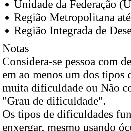
Unidade da Federação (
Região Metropolitana at
Região Integrada de Des
Notas
Considera-se pessoa com de
em ao menos um dos tipos d
muita dificuldade ou Não 
"Grau de dificuldade".
Os tipos de dificuldades fu
enxergar, mesmo usando ócul