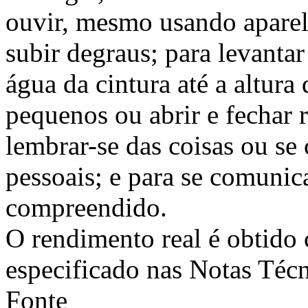
ouvir, mesmo usando aparel
subir degraus; para levantar
água da cintura até a altura
pequenos ou abrir e fechar r
lembrar-se das coisas ou se 
pessoais; e para se comunic
compreendido.
O rendimento real é obtido
especificado nas Notas Té
Fonte