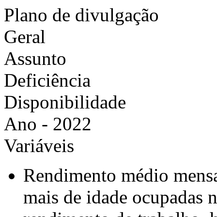
Plano de divulgação
Geral
Assunto
Deficiência
Disponibilidade
Ano - 2022
Variáveis
Rendimento médio mensal
mais de idade ocupadas n