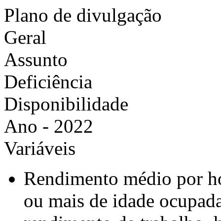
Plano de divulgação
Geral
Assunto
Deficiência
Disponibilidade
Ano - 2022
Variáveis
Rendimento médio por hor
ou mais de idade ocupada