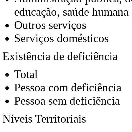
educação, saúde humana e
Outros serviços
Serviços domésticos
Existência de deficiência
Total
Pessoa com deficiência
Pessoa sem deficiência
Níveis Territoriais