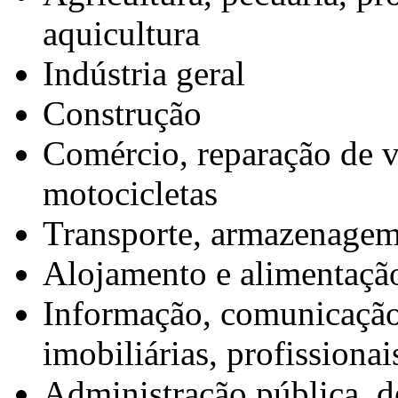
aquicultura
Indústria geral
Construção
Comércio, reparação de v
motocicletas
Transporte, armazenagem
Alojamento e alimentaçã
Informação, comunicação 
imobiliárias, profissionai
Administração pública, de