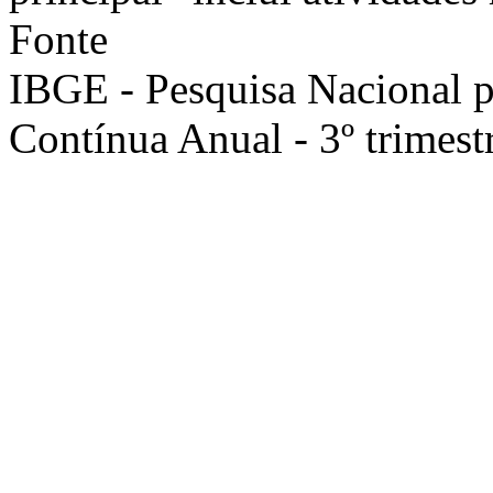
Fonte
IBGE - Pesquisa Nacional 
Contínua Anual - 3º trimest