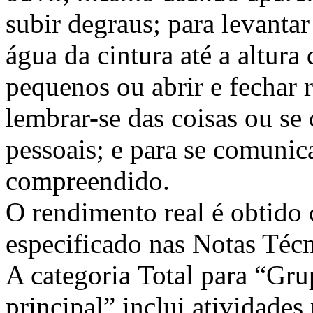
subir degraus; para levantar
água da cintura até a altura
pequenos ou abrir e fechar r
lembrar-se das coisas ou se 
pessoais; e para se comunic
compreendido.
O rendimento real é obtido
especificado nas Notas Té
A categoria Total para “Gru
principal” inclui atividades