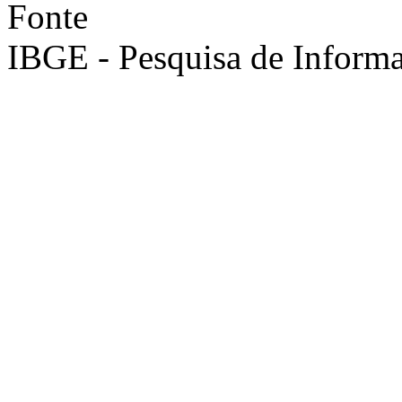
Fonte
IBGE - Pesquisa de Informa