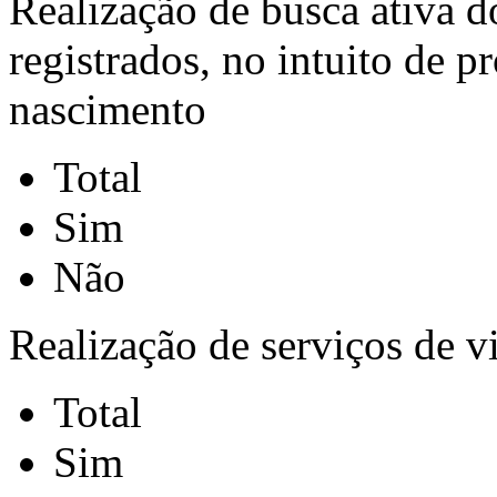
Realização de busca ativa d
registrados, no intuito de p
nascimento
Total
Sim
Não
Realização de serviços de v
Total
Sim