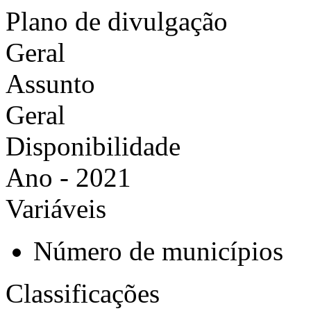
Plano de divulgação
Geral
Assunto
Geral
Disponibilidade
Ano - 2021
Variáveis
Número de municípios
Classificações