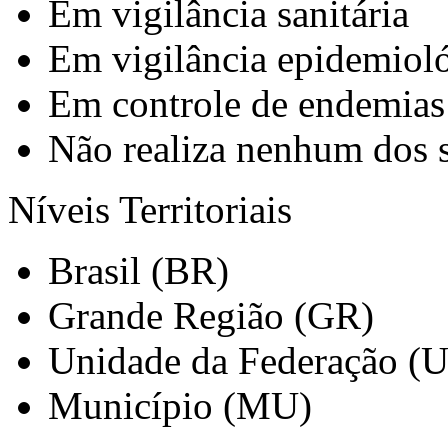
Em vigilância sanitária
Em vigilância epidemiol
Em controle de endemias
Não realiza nenhum dos 
Níveis Territoriais
Brasil (BR)
Grande Região (GR)
Unidade da Federação (
Município (MU)