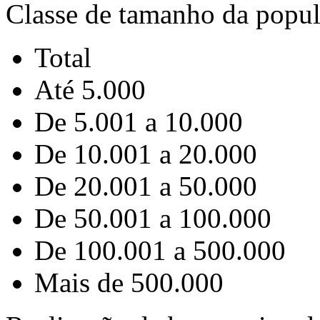
Classe de tamanho da popu
Total
Até 5.000
De 5.001 a 10.000
De 10.001 a 20.000
De 20.001 a 50.000
De 50.001 a 100.000
De 100.001 a 500.000
Mais de 500.000