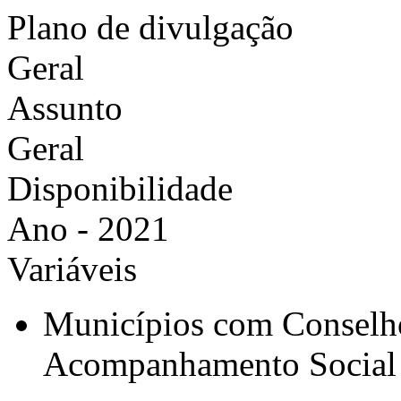
Plano de divulgação
Geral
Assunto
Geral
Disponibilidade
Ano - 2021
Variáveis
Municípios com Conselh
Acompanhamento Socia