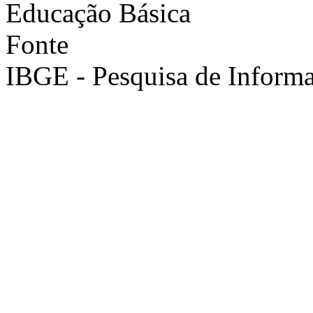
Educação Básica
Fonte
IBGE - Pesquisa de Informa