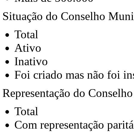
Situação do Conselho Muni
Total
Ativo
Inativo
Foi criado mas não foi in
Representação do Conselho
Total
Com representação paritá