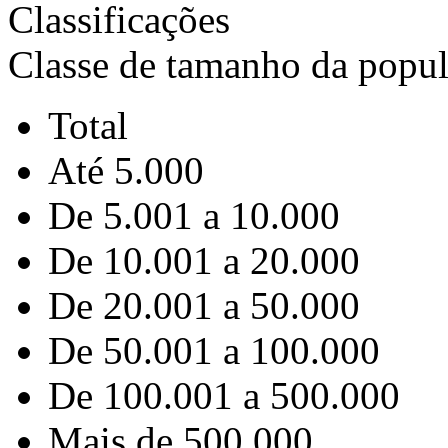
Classificações
Classe de tamanho da popu
Total
Até 5.000
De 5.001 a 10.000
De 10.001 a 20.000
De 20.001 a 50.000
De 50.001 a 100.000
De 100.001 a 500.000
Mais de 500.000