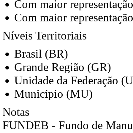
Com maior representaçã
Com maior representação 
Níveis Territoriais
Brasil (BR)
Grande Região (GR)
Unidade da Federação (
Município (MU)
Notas
FUNDEB - Fundo de Manut