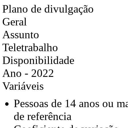
Plano de divulgação
Geral
Assunto
Teletrabalho
Disponibilidade
Ano - 2022
Variáveis
Pessoas de 14 anos ou m
de referência