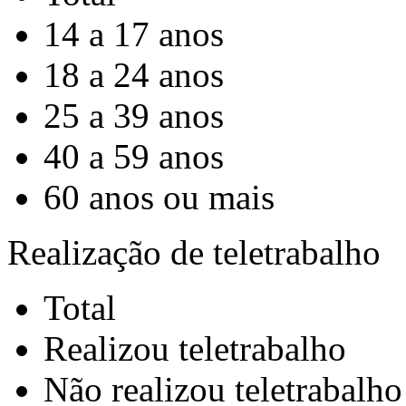
14 a 17 anos
18 a 24 anos
25 a 39 anos
40 a 59 anos
60 anos ou mais
Realização de teletrabalho
Total
Realizou teletrabalho
Não realizou teletrabalho