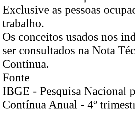
Exclusive as pessoas ocupa
trabalho.
Os conceitos usados nos in
ser consultados na Nota T
Contínua.
Fonte
IBGE - Pesquisa Nacional 
Contínua Anual - 4º trimest