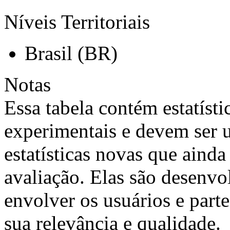
Níveis Territoriais
Brasil (BR)
Notas
Essa tabela contém estatísti
experimentais e devem ser u
estatísticas novas que ainda
avaliação. Elas são desenvo
envolver os usuários e parte
sua relevância e qualidade.