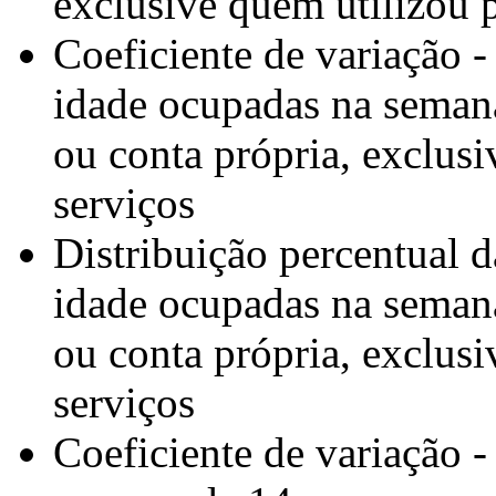
exclusive quem utilizou 
Coeficiente de variação 
idade ocupadas na seman
ou conta própria, exclus
serviços
Distribuição percentual 
idade ocupadas na seman
ou conta própria, exclus
serviços
Coeficiente de variação -