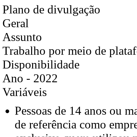
Plano de divulgação
Geral
Assunto
Trabalho por meio de plataf
Disponibilidade
Ano - 2022
Variáveis
Pessoas de 14 anos ou m
de referência como empre