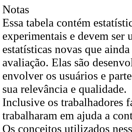
Notas
Essa tabela contém estatísti
experimentais e devem ser u
estatísticas novas que ainda
avaliação. Elas são desenvo
envolver os usuários e parte
sua relevância e qualidade.
Inclusive os trabalhadores f
trabalharam em ajuda a con
Os conceitos utilizados nes