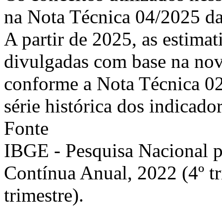
na Nota Técnica 04/2025 
A partir de 2025, as estimat
divulgadas com base na nov
conforme a Nota Técnica 0
série histórica dos indicador
Fonte
IBGE - Pesquisa Nacional 
Contínua Anual, 2022 (4º tri
trimestre).