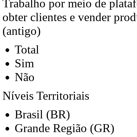
Trabalho por meio de plata
obter clientes e vender prod
(antigo)
Total
Sim
Não
Níveis Territoriais
Brasil (BR)
Grande Região (GR)