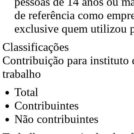
pessoas de 14 anos ou m
de referência como empre
exclusive quem utilizou 
Classificações
Contribuição para instituto
trabalho
Total
Contribuintes
Não contribuintes