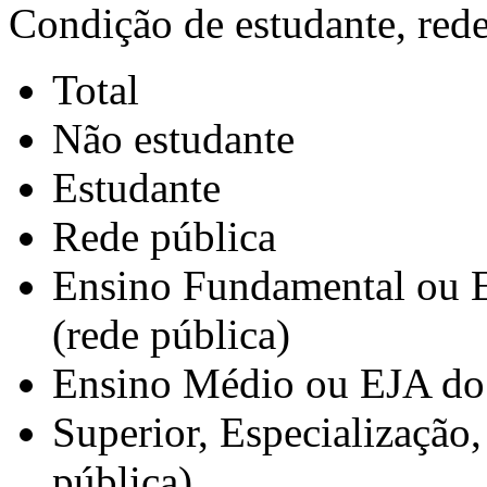
Condição de estudante, rede
Total
Não estudante
Estudante
Rede pública
Ensino Fundamental ou 
(rede pública)
Ensino Médio ou EJA do 
Superior, Especialização
pública)