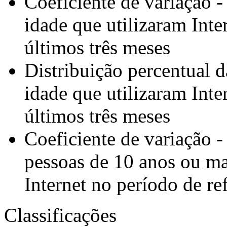
Coeficiente de variação 
idade que utilizaram Inte
últimos três meses
Distribuição percentual 
idade que utilizaram Inte
últimos três meses
Coeficiente de variação -
pessoas de 10 anos ou ma
Internet no período de re
Classificações