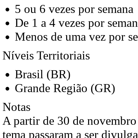
5 ou 6 vezes por semana
De 1 a 4 vezes por sema
Menos de uma vez por s
Níveis Territoriais
Brasil (BR)
Grande Região (GR)
Notas
A partir de 30 de novembro 
tema passaram a ser divulg