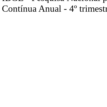
Contínua Anual - 4º trimest