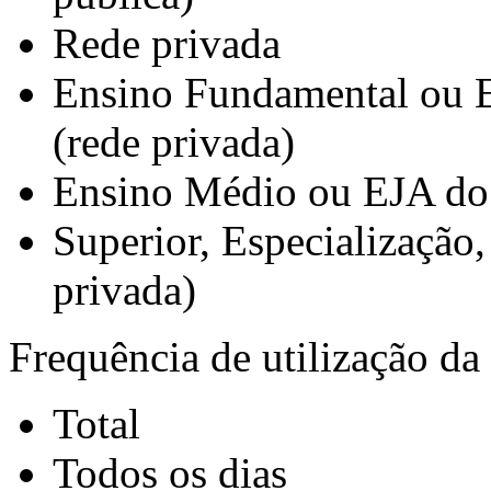
Rede privada
Ensino Fundamental ou 
(rede privada)
Ensino Médio ou EJA do 
Superior, Especialização
privada)
Frequência de utilização da 
Total
Todos os dias