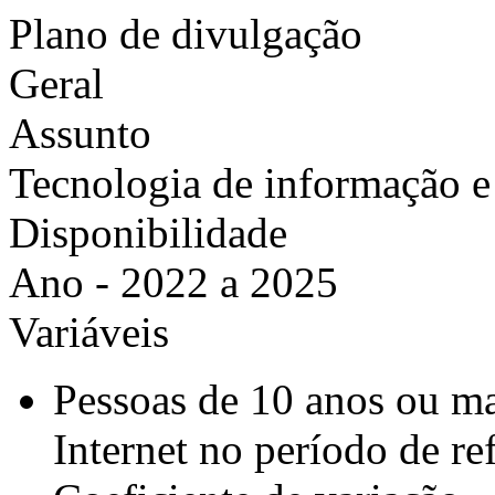
Plano de divulgação
Geral
Assunto
Tecnologia de informação 
Disponibilidade
Ano - 2022 a 2025
Variáveis
Pessoas de 10 anos ou ma
Internet no período de re