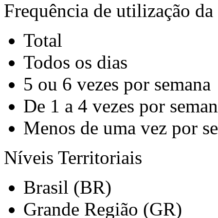
Frequência de utilização da 
Total
Todos os dias
5 ou 6 vezes por semana
De 1 a 4 vezes por sema
Menos de uma vez por s
Níveis Territoriais
Brasil (BR)
Grande Região (GR)