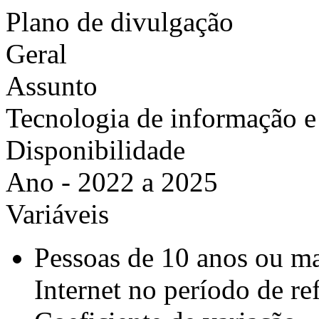
Plano de divulgação
Geral
Assunto
Tecnologia de informação 
Disponibilidade
Ano - 2022 a 2025
Variáveis
Pessoas de 10 anos ou ma
Internet no período de re