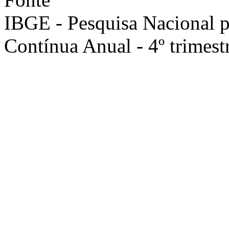
IBGE - Pesquisa Nacional 
Contínua Anual - 4º trimest