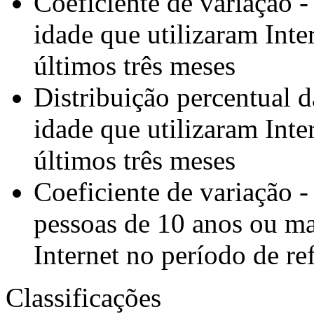
Coeficiente de variação 
idade que utilizaram Inte
últimos três meses
Distribuição percentual 
idade que utilizaram Inte
últimos três meses
Coeficiente de variação -
pessoas de 10 anos ou ma
Internet no período de re
Classificações