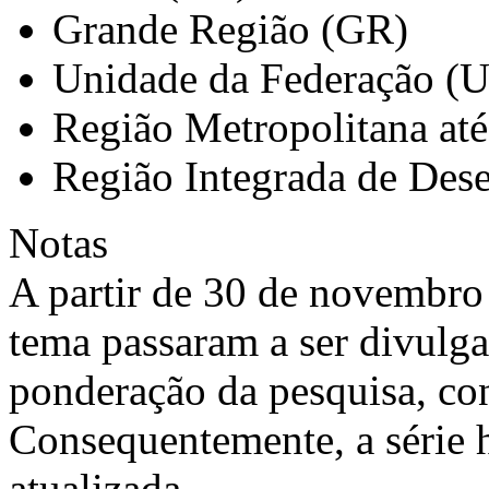
Grande Região (GR)
Unidade da Federação (
Região Metropolitana at
Região Integrada de Des
Notas
A partir de 30 de novembro 
tema passaram a ser divulg
ponderação da pesquisa, co
Consequentemente, a série h
atualizada.