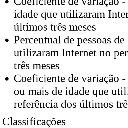
Coeficiente de variação 
idade que utilizaram Inte
últimos três meses
Percentual de pessoas de
utilizaram Internet no pe
três meses
Coeficiente de variação -
ou mais de idade que util
referência dos últimos tr
Classificações