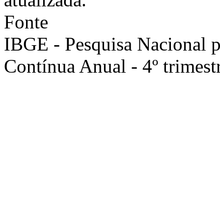
Fonte
IBGE - Pesquisa Nacional 
Contínua Anual - 4º trimest