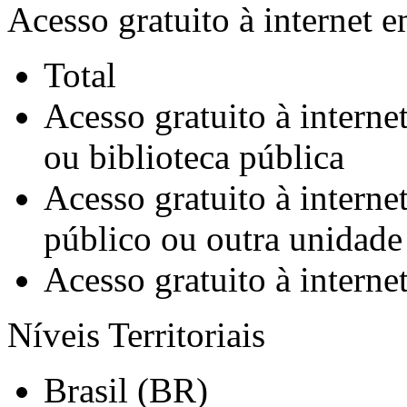
Acesso gratuito à internet e
Total
Acesso gratuito à interne
ou biblioteca pública
Acesso gratuito à interne
público ou outra unidade
Acesso gratuito à interne
Níveis Territoriais
Brasil (BR)