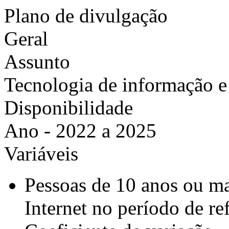
Plano de divulgação
Geral
Assunto
Tecnologia de informação 
Disponibilidade
Ano - 2022 a 2025
Variáveis
Pessoas de 10 anos ou ma
Internet no período de re