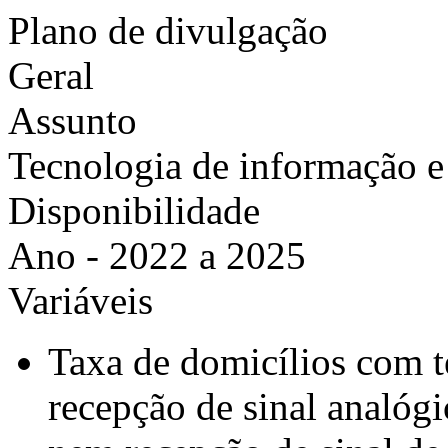
Plano de divulgação
Geral
Assunto
Tecnologia de informação 
Disponibilidade
Ano - 2022 a 2025
Variáveis
Taxa de domicílios com t
recepção de sinal analógic