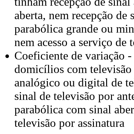
tinham recepção de sinal 
aberta, nem recepção de s
parabólica grande ou min
nem acesso a serviço de t
Coeficiente de variação 
domicílios com televisão
analógico ou digital de t
sinal de televisão por an
parabólica com sinal aber
televisão por assinatura