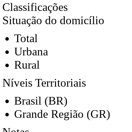
Classificações
Situação do domicílio
Total
Urbana
Rural
Níveis Territoriais
Brasil (BR)
Grande Região (GR)
Notas