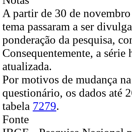
A partir de 30 de novembro 
tema passaram a ser divulg
ponderação da pesquisa, co
Consequentemente, a série h
atualizada.
Por motivos de mudança na
questionário, os dados até 
tabela
7279
.
Fonte