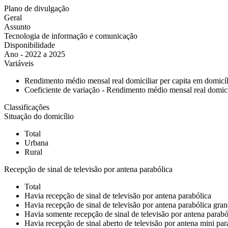
Plano de divulgação
Geral
Assunto
Tecnologia de informação e comunicação
Disponibilidade
Ano - 2022 a 2025
Variáveis
Rendimento médio mensal real domiciliar per capita em domicíl
Coeficiente de variação - Rendimento médio mensal real domicil
Classificações
Situação do domicílio
Total
Urbana
Rural
Recepção de sinal de televisão por antena parabólica
Total
Havia recepção de sinal de televisão por antena parabólica
Havia recepção de sinal de televisão por antena parabólica gra
Havia somente recepção de sinal de televisão por antena parabó
Havia recepção de sinal aberto de televisão por antena mini par