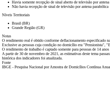
Havia somente recepção de sinal aberto de televisão por antena
Não havia recepção de sinal de televisão por antena parabólica
Níveis Territoriais
Brasil (BR)
Grande Região (GR)
Notas
O rendimento real é obtido conforme deflacionamento especificado 
Exclusive as pessoas cuja condição no domicílio era "Pensionista",
O rendimento de trabalho é captado somente para pessoas de 14 anos 
A partir de 30 de novembro de 2021, as estimativas deste tema pass
histórica dos indicadores foi atualizada.
Fonte
IBGE - Pesquisa Nacional por Amostra de Domicílios Contínua Anual 