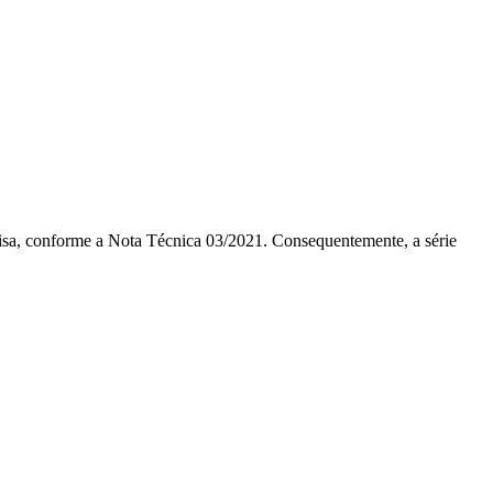
isa, conforme a Nota Técnica 03/2021. Consequentemente, a série