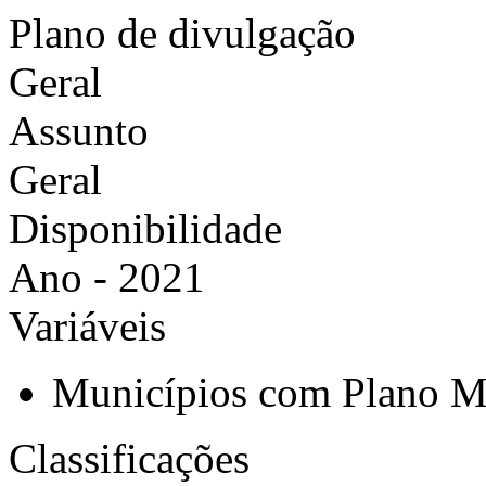
Plano de divulgação
Geral
Assunto
Geral
Disponibilidade
Ano - 2021
Variáveis
Municípios com Plano Mu
Classificações