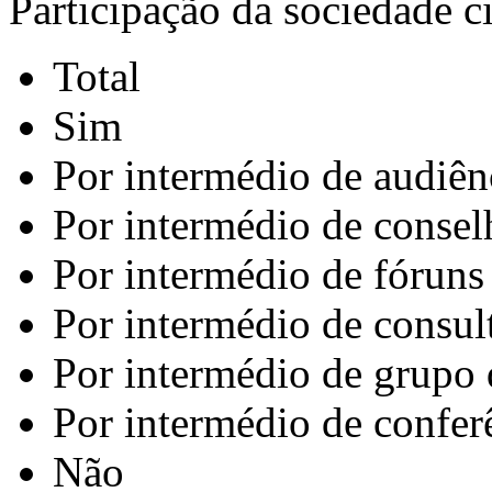
Participação da sociedade c
Total
Sim
Por intermédio de audiên
Por intermédio de consel
Por intermédio de fóruns
Por intermédio de consul
Por intermédio de grupo 
Por intermédio de confer
Não