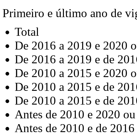
Primeiro e último ano de vi
Total
De 2016 a 2019 e 2020 o
De 2016 a 2019 e de 201
De 2010 a 2015 e 2020 o
De 2010 a 2015 e de 201
De 2010 a 2015 e de 201
Antes de 2010 e 2020 ou
Antes de 2010 e de 2016