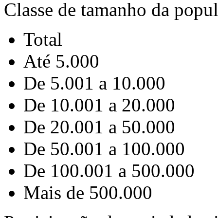
Classe de tamanho da popu
Total
Até 5.000
De 5.001 a 10.000
De 10.001 a 20.000
De 20.001 a 50.000
De 50.001 a 100.000
De 100.001 a 500.000
Mais de 500.000