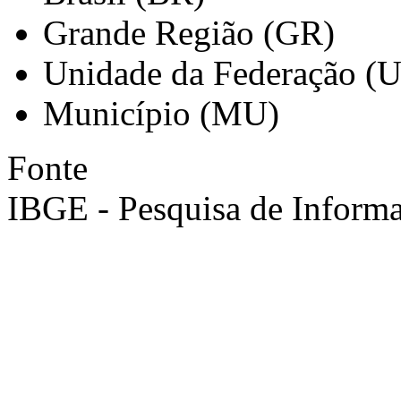
Grande Região (GR)
Unidade da Federação (
Município (MU)
Fonte
IBGE - Pesquisa de Informa