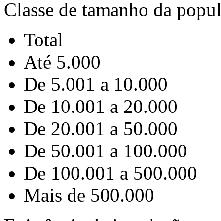
Classe de tamanho da popu
Total
Até 5.000
De 5.001 a 10.000
De 10.001 a 20.000
De 20.001 a 50.000
De 50.001 a 100.000
De 100.001 a 500.000
Mais de 500.000