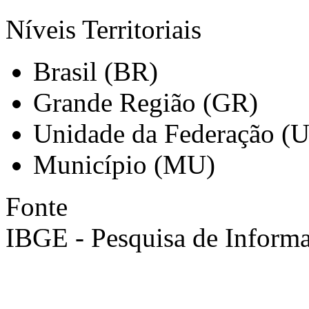
Níveis Territoriais
Brasil (BR)
Grande Região (GR)
Unidade da Federação (
Município (MU)
Fonte
IBGE - Pesquisa de Informa