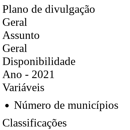
Plano de divulgação
Geral
Assunto
Geral
Disponibilidade
Ano - 2021
Variáveis
Número de municípios
Classificações