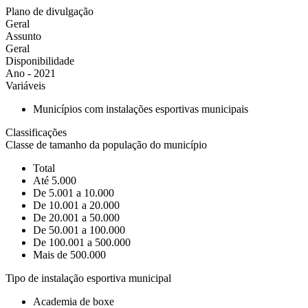
Plano de divulgação
Geral
Assunto
Geral
Disponibilidade
Ano - 2021
Variáveis
Municípios com instalações esportivas municipais
Classificações
Classe de tamanho da população do município
Total
Até 5.000
De 5.001 a 10.000
De 10.001 a 20.000
De 20.001 a 50.000
De 50.001 a 100.000
De 100.001 a 500.000
Mais de 500.000
Tipo de instalação esportiva municipal
Academia de boxe