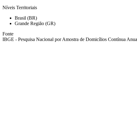
Níveis Territoriais
Brasil (BR)
Grande Região (GR)
Fonte
IBGE - Pesquisa Nacional por Amostra de Domicílios Contínua Anual 