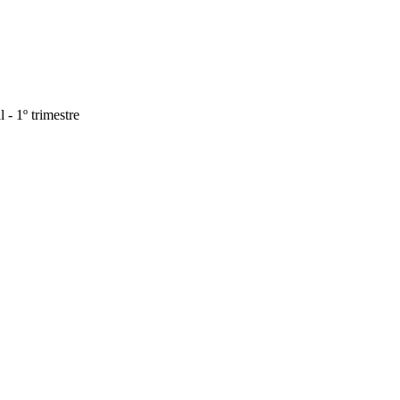
- 1º trimestre