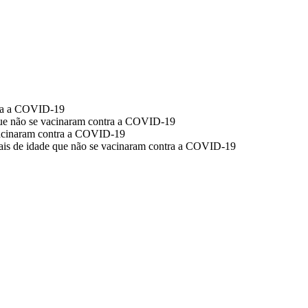
tra a COVID-19
 que não se vacinaram contra a COVID-19
 vacinaram contra a COVID-19
 mais de idade que não se vacinaram contra a COVID-19