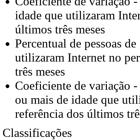
Coeficiente de variação 
idade que utilizaram Inte
últimos três meses
Percentual de pessoas de
utilizaram Internet no pe
três meses
Coeficiente de variação -
ou mais de idade que util
referência dos últimos tr
Classificações