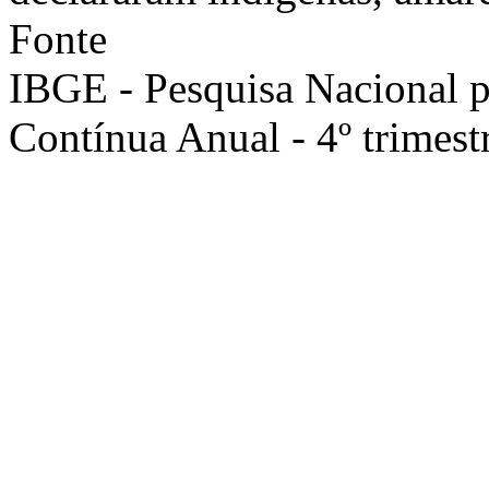
Fonte
IBGE - Pesquisa Nacional 
Contínua Anual - 4º trimest