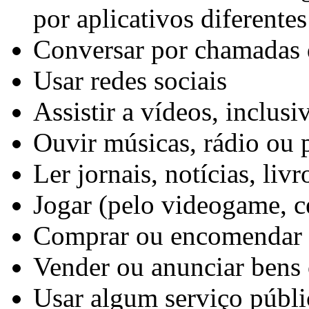
por aplicativos diferentes
Conversar por chamadas 
Usar redes sociais
Assistir a vídeos, inclusi
Ouvir músicas, rádio ou 
Ler jornais, notícias, livr
Jogar (pelo videogame, ce
Comprar ou encomendar b
Vender ou anunciar bens 
Usar algum serviço públi