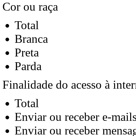
Cor ou raça
Total
Branca
Preta
Parda
Finalidade do acesso à inter
Total
Enviar ou receber e-mails
Enviar ou receber mensag