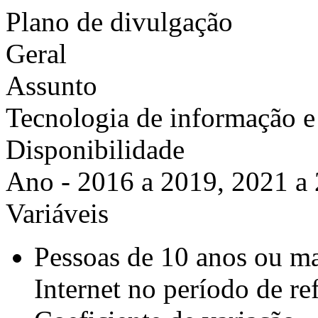
Plano de divulgação
Geral
Assunto
Tecnologia de informação 
Disponibilidade
Ano - 2016 a 2019, 2021 a
Variáveis
Pessoas de 10 anos ou ma
Internet no período de re