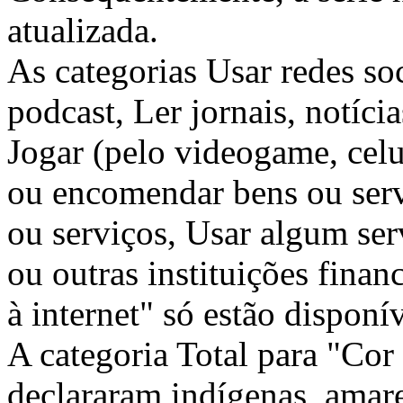
atualizada.
As categorias Usar redes so
podcast, Ler jornais, notícia
Jogar (pelo videogame, celu
ou encomendar bens ou serv
ou serviços, Usar algum ser
ou outras instituições finan
à internet" só estão disponív
A categoria Total para "Cor 
declararam indígenas, amare