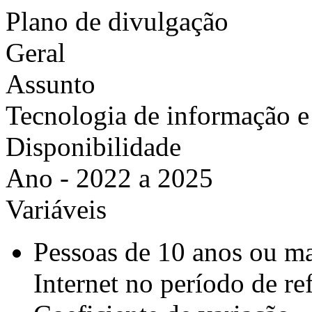
Plano de divulgação
Geral
Assunto
Tecnologia de informação 
Disponibilidade
Ano - 2022 a 2025
Variáveis
Pessoas de 10 anos ou ma
Internet no período de re