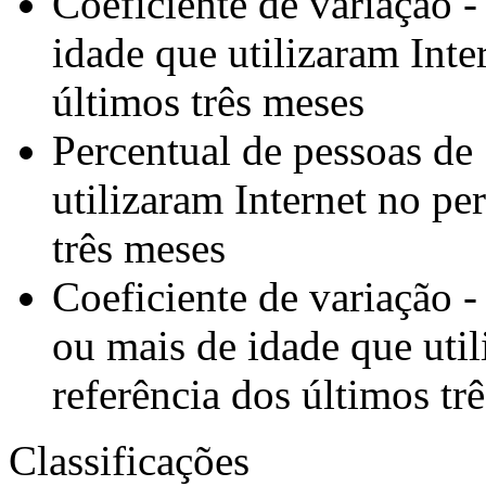
Coeficiente de variação 
idade que utilizaram Inte
últimos três meses
Percentual de pessoas de
utilizaram Internet no pe
três meses
Coeficiente de variação -
ou mais de idade que util
referência dos últimos tr
Classificações