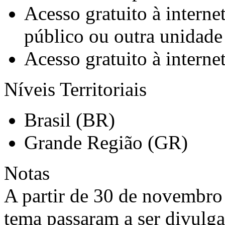
Acesso gratuito à interne
público ou outra unidade
Acesso gratuito à interne
Níveis Territoriais
Brasil (BR)
Grande Região (GR)
Notas
A partir de 30 de novembro 
tema passaram a ser divulg