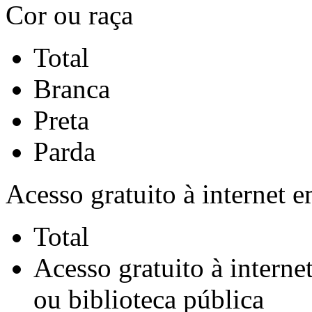
Cor ou raça
Total
Branca
Preta
Parda
Acesso gratuito à internet e
Total
Acesso gratuito à interne
ou biblioteca pública