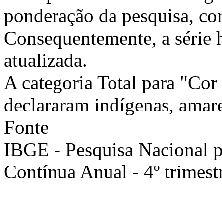
ponderação da pesquisa, co
Consequentemente, a série h
atualizada.
A categoria Total para "Cor 
declararam indígenas, amare
Fonte
IBGE - Pesquisa Nacional 
Contínua Anual - 4º trimest