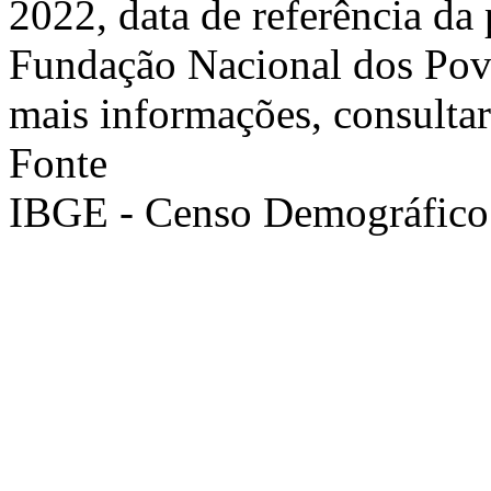
2022, data de referência da
Fundação Nacional dos Pov
mais informações, consulta
Fonte
IBGE - Censo Demográfico