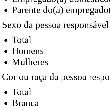
Parente do(a) empregado
Sexo da pessoa responsável
Total
Homens
Mulheres
Cor ou raça da pessoa respo
Total
Branca