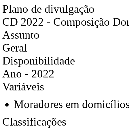
Plano de divulgação
CD 2022 - Composição Domi
Assunto
Geral
Disponibilidade
Ano - 2022
Variáveis
Moradores em domicílios 
Classificações