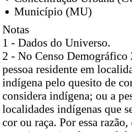
Município (MU)
Notas
1 - Dados do Universo.
2 - No Censo Demográfico 2
pessoa residente em localid
indígena pelo quesito de cor
considera indígena; ou a pes
localidades indígenas que s
cor ou raça. Por essa razão,