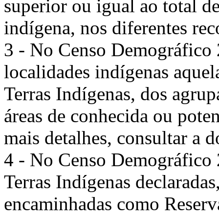
superior ou igual ao total d
indígena, nos diferentes rec
3 - No Censo Demográfico 
localidades indígenas aque
Terras Indígenas, dos agru
áreas de conhecida ou poten
mais detalhes, consultar a
4 - No Censo Demográfico 
Terras Indígenas declaradas
encaminhadas como Reservas