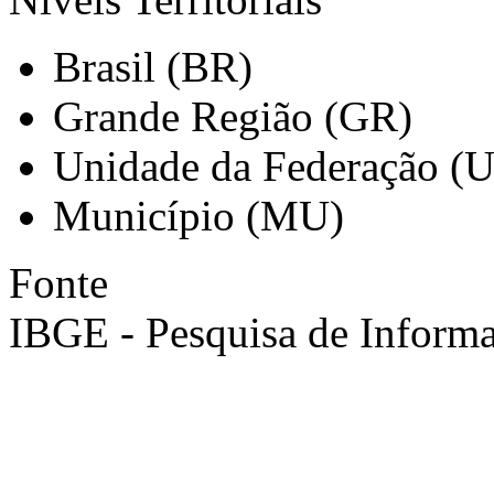
Brasil (BR)
Grande Região (GR)
Unidade da Federação (
Município (MU)
Fonte
IBGE - Pesquisa de Informa