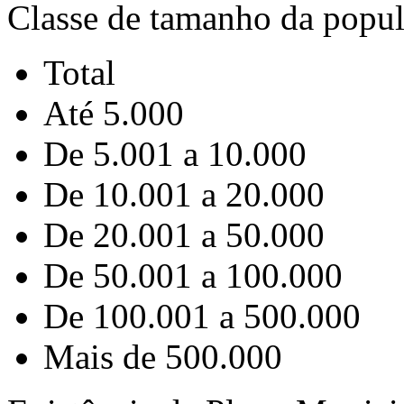
Classe de tamanho da popu
Total
Até 5.000
De 5.001 a 10.000
De 10.001 a 20.000
De 20.001 a 50.000
De 50.001 a 100.000
De 100.001 a 500.000
Mais de 500.000