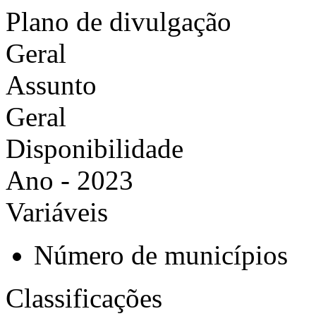
Plano de divulgação
Geral
Assunto
Geral
Disponibilidade
Ano - 2023
Variáveis
Número de municípios
Classificações