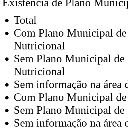
Existência de Plano Munici
Total
Com Plano Municipal de 
Nutricional
Sem Plano Municipal de 
Nutricional
Sem informação na área d
Com Plano Municipal de 
Sem Plano Municipal de 
Sem informação na área d