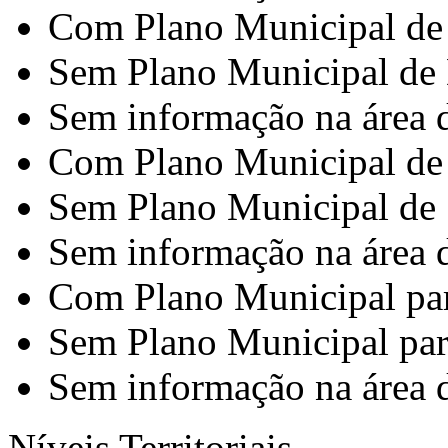
Com Plano Municipal de
Sem Plano Municipal de
Sem informação na área 
Com Plano Municipal de
Sem Plano Municipal de 
Sem informação na área 
Com Plano Municipal par
Sem Plano Municipal para
Sem informação na área d
Níveis Territoriais