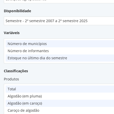
Disponibilidade
Semestre - 2º semestre 2007 a 2º semestre 2025
Variáveis
Número de municípios
Número de informantes
Estoque no último dia do semestre
Classificações
Produtos
Total
Algodão (em pluma)
Algodão (em caroço)
Caroço de algodão