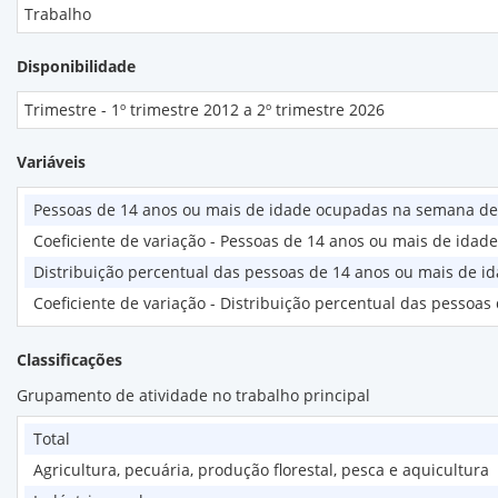
Trabalho
Disponibilidade
Trimestre - 1º trimestre 2012 a 2º trimestre 2026
Variáveis
Pessoas de 14 anos ou mais de idade ocupadas na semana de
Coeficiente de variação - Pessoas de 14 anos ou mais de ida
Distribuição percentual das pessoas de 14 anos ou mais de 
Coeficiente de variação - Distribuição percentual das pesso
Classificações
Grupamento de atividade no trabalho principal
Total
Agricultura, pecuária, produção florestal, pesca e aquicultura