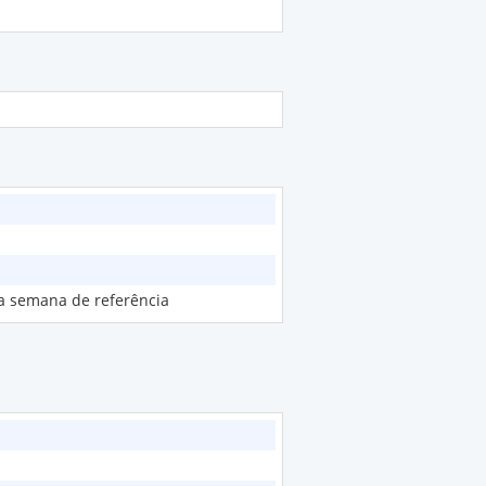
na semana de referência