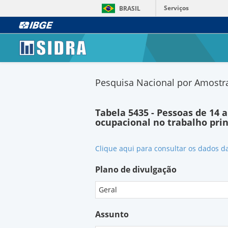
Serviços
BRASIL
Pesquisa Nacional por Amostra
Tabela 5435 - Pessoas de 14
ocupacional no trabalho prin
Clique aqui para consultar os dados d
Plano de divulgação
Geral
Assunto