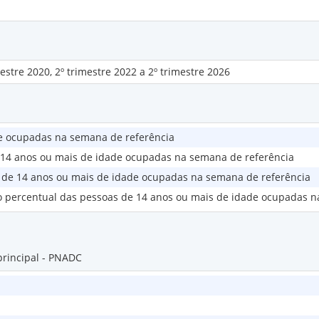
mestre 2020, 2º trimestre 2022 a 2º trimestre 2026
e ocupadas na semana de referência
e 14 anos ou mais de idade ocupadas na semana de referência
s de 14 anos ou mais de idade ocupadas na semana de referência
ção percentual das pessoas de 14 anos ou mais de idade ocupadas 
rincipal - PNADC