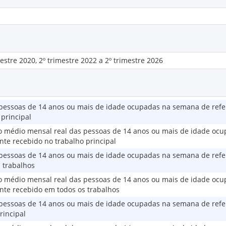
mestre 2020, 2º trimestre 2022 a 2º trimestre 2026
pessoas de 14 anos ou mais de idade ocupadas na semana de refe
principal
to médio mensal real das pessoas de 14 anos ou mais de idade oc
te recebido no trabalho principal
pessoas de 14 anos ou mais de idade ocupadas na semana de refe
 trabalhos
to médio mensal real das pessoas de 14 anos ou mais de idade oc
nte recebido em todos os trabalhos
pessoas de 14 anos ou mais de idade ocupadas na semana de refe
rincipal