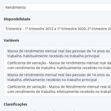
Rendimento
Disponibilidade
Trimestre - 1º trimestre 2012 a 1º trimestre 2020, 2º trimestre 
Variáveis
Massa de rendimento mensal real das pessoas de 14 anos ou
trabalho, habitualmente recebido no trabalho principal
Coeficiente de variação - Massa de rendimento mensal real 
com rendimento de trabalho, habitualmente recebido no traba
Massa de rendimento mensal real das pessoas de 14 anos ou
trabalho, efetivamente recebido no trabalho principal
Coeficiente de variação - Massa de Rendimento mensal real 
com rendimento de trabalho, efetivamente recebido no trabal
Classificações