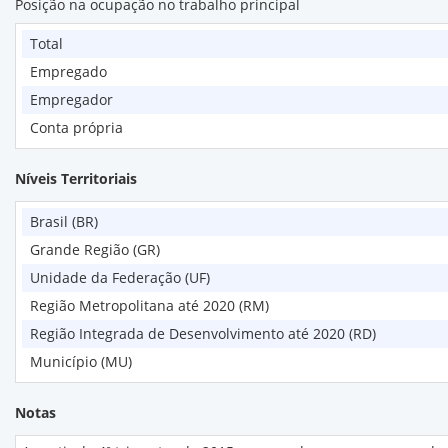
Posição na ocupação no trabalho principal
Total
Empregado
Empregador
Conta própria
Níveis Territoriais
Brasil (BR)
Grande Região (GR)
Unidade da Federação (UF)
Região Metropolitana até 2020 (RM)
Região Integrada de Desenvolvimento até 2020 (RD)
Município (MU)
Notas