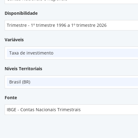
Disponibilidade
Trimestre - 1º trimestre 1996 a 1º trimestre 2026
Variáveis
Taxa de investimento
Níveis Territoriais
Brasil (BR)
Fonte
IBGE - Contas Nacionais Trimestrais