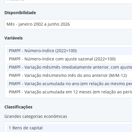
Disponibilidade
Mês - janeiro 2002 a junho 2026
Variáveis
PIMPF - Número-índice (2022=100)
PIMPF - Número-índice com ajuste sazonal (2022=100)
PIMPF - Variação mês/mês imediatamente anterior, com ajuste
PIMPF - Variação mês/mesmo mês do ano anterior (M/M-12)
PIMPF - Variação acumulada no ano (em relação ao mesmo per
PIMPF - Variação acumulada em 12 meses (em relação ao perí
Classificações
Grandes categorias econômicas
1 Bens de capital