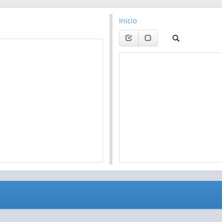
Inicio