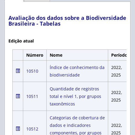
Avaliação dos dados sobre a Biodiversidade
Brasileira - Tabelas
Edição atual
Número
Nome
Período
Índice de conhecimento da
2022,
10510
biodiversidade
2025
Quantidade de registros
2022,
10511
total e nível 1, por grupos
2025
taxonômicos
Categorias de cobertura de
dados e indicadores
2022,
10512
componentes, por grupos
2025