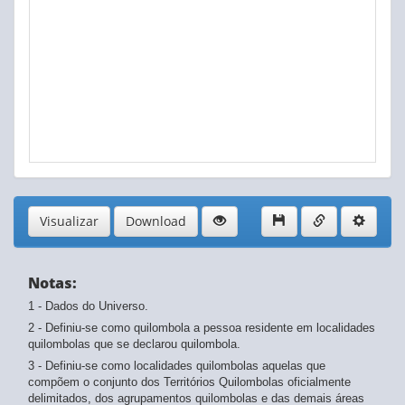
Visualizar
Download
Notas:
1 - Dados do Universo.
2 - Definiu-se como quilombola a pessoa residente em localidades
quilombolas que se declarou quilombola.
3 - Definiu-se como localidades quilombolas aquelas que
compõem o conjunto dos Territórios Quilombolas oficialmente
delimitados, dos agrupamentos quilombolas e das demais áreas