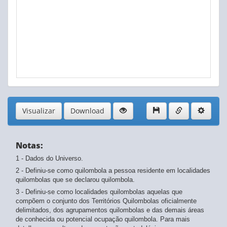
Visualizar
Download
Notas:
1 - Dados do Universo.
2 - Definiu-se como quilombola a pessoa residente em localidades
quilombolas que se declarou quilombola.
3 - Definiu-se como localidades quilombolas aquelas que
compõem o conjunto dos Territórios Quilombolas oficialmente
delimitados, dos agrupamentos quilombolas e das demais áreas
de conhecida ou potencial ocupação quilombola. Para mais