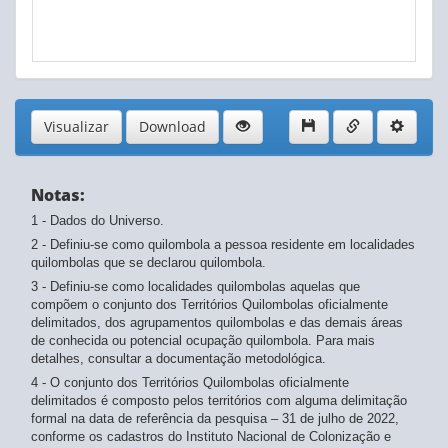
Visualizar
Download
Notas:
1 - Dados do Universo.
2 - Definiu-se como quilombola a pessoa residente em localidades
quilombolas que se declarou quilombola.
3 - Definiu-se como localidades quilombolas aquelas que
compõem o conjunto dos Territórios Quilombolas oficialmente
delimitados, dos agrupamentos quilombolas e das demais áreas
de conhecida ou potencial ocupação quilombola. Para mais
detalhes, consultar a documentação metodológica.
4 - O conjunto dos Territórios Quilombolas oficialmente
delimitados é composto pelos territórios com alguma delimitação
formal na data de referência da pesquisa – 31 de julho de 2022,
conforme os cadastros do Instituto Nacional de Colonização e