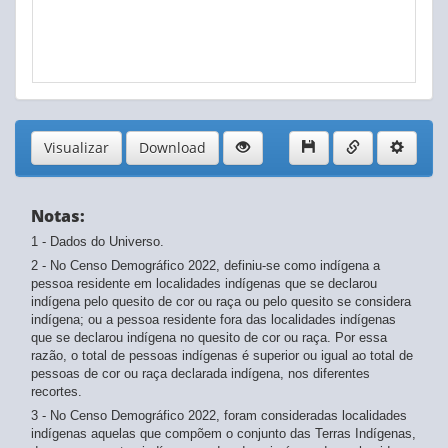
Visualizar
Download
Notas:
1 - Dados do Universo.
2 - No Censo Demográfico 2022, definiu-se como indígena a
pessoa residente em localidades indígenas que se declarou
indígena pelo quesito de cor ou raça ou pelo quesito se considera
indígena; ou a pessoa residente fora das localidades indígenas
que se declarou indígena no quesito de cor ou raça. Por essa
razão, o total de pessoas indígenas é superior ou igual ao total de
pessoas de cor ou raça declarada indígena, nos diferentes
recortes.
3 - No Censo Demográfico 2022, foram consideradas localidades
indígenas aquelas que compõem o conjunto das Terras Indígenas,