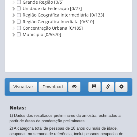
Grande Região
[0/5]
Unidade da Federação
[0/27]
Região Geográfica Intermediária
[0/133]
Região Geográfica Imediata
[0/510]
Concentração Urbana
[0/185]
Município
[0/5570]
Visualizar
Download
Notas:
1) Dados dos resultados preliminares da amostra, estimados a
partir de áreas de ponderação preliminares.
2) A categoria total de pessoas de 10 anos ou mais de idade,
ocupadas na semana de referência, inclui pessoas ocupadas de