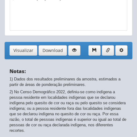
Visualizar
Download
Notas:
1) Dados dos resultados preliminares da amostra, estimados a
partir de áreas de ponderação preliminares.
2) No Censo Demográfico 2022, definiu-se como indígena a
pessoa residente em localidades indígenas que se declarou
indígena pelo quesito de cor ou raça ou pelo quesito se considera
indígena; ou a pessoa residente fora das localidades indígenas
que se declarou indígena no quesito de cor ou raça. Por essa
razão, o total de pessoas indígenas é superior ou igual ao total de
pessoas de cor ou raça declarada indígena, nos diferentes
recortes.