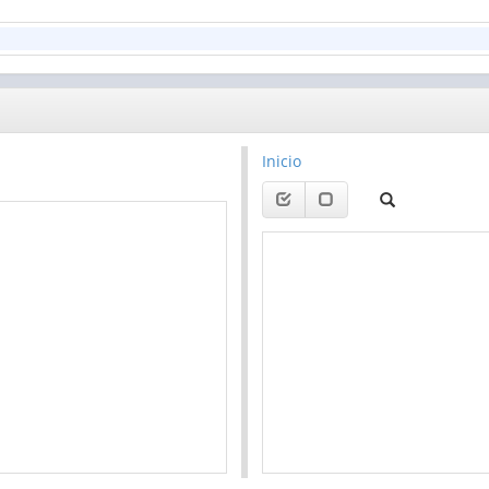
Inicio