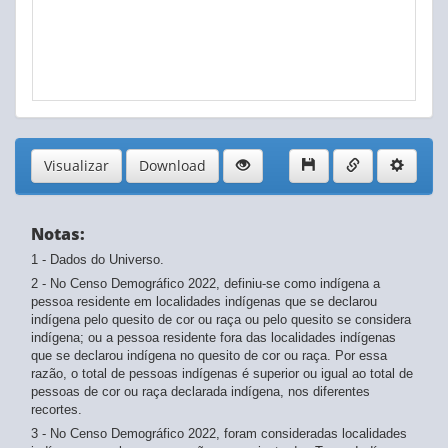
Visualizar
Download
Notas:
1 - Dados do Universo.
2 - No Censo Demográfico 2022, definiu-se como indígena a
pessoa residente em localidades indígenas que se declarou
indígena pelo quesito de cor ou raça ou pelo quesito se considera
indígena; ou a pessoa residente fora das localidades indígenas
que se declarou indígena no quesito de cor ou raça. Por essa
razão, o total de pessoas indígenas é superior ou igual ao total de
pessoas de cor ou raça declarada indígena, nos diferentes
recortes.
3 - No Censo Demográfico 2022, foram consideradas localidades