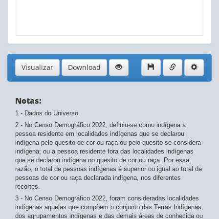
Visualizar
Download
Notas:
1 - Dados do Universo.
2 - No Censo Demográfico 2022, definiu-se como indígena a
pessoa residente em localidades indígenas que se declarou
indígena pelo quesito de cor ou raça ou pelo quesito se considera
indígena; ou a pessoa residente fora das localidades indígenas
que se declarou indígena no quesito de cor ou raça. Por essa
razão, o total de pessoas indígenas é superior ou igual ao total de
pessoas de cor ou raça declarada indígena, nos diferentes
recortes.
3 - No Censo Demográfico 2022, foram consideradas localidades
indígenas aquelas que compõem o conjunto das Terras Indígenas,
dos agrupamentos indígenas e das demais áreas de conhecida ou