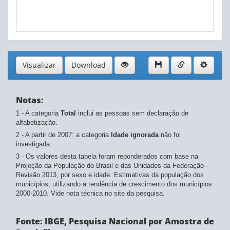
Visualizar
Download
Notas:
1 - A categoria
Total
inclui as pessoas sem declaração de
alfabetização.
2 - A partir de 2007: a categoria
Idade ignorada
não foi
investigada.
3 - Os valores desta tabela foram reponderados com base na
Projeção da População do Brasil e das Unidades da Federação -
Revisão 2013, por sexo e idade. Estimativas da população dos
municípios, utilizando a tendência de crescimento dos municípios
2000-2010. Vide nota técnica no site da pesquisa.
Fonte: IBGE, Pesquisa Nacional por Amostra de