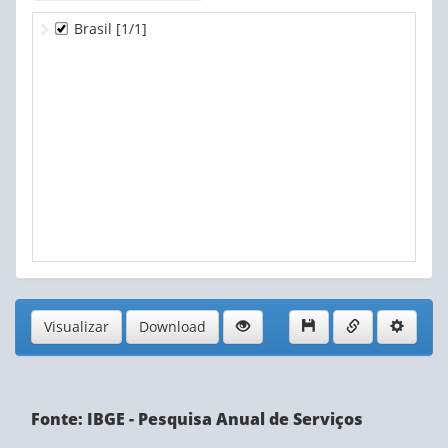
Brasil
[1/1]
Visualizar
Download
Fonte: IBGE - Pesquisa Anual de Serviços