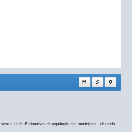
sexo e idade. Estimativas da população dos municípios, utilizando