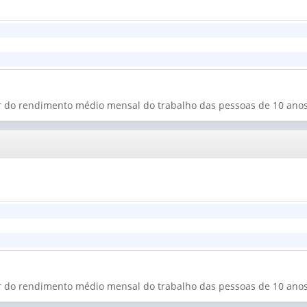
lor do rendimento médio mensal do trabalho das pessoas de 10 ano
lor do rendimento médio mensal do trabalho das pessoas de 10 ano