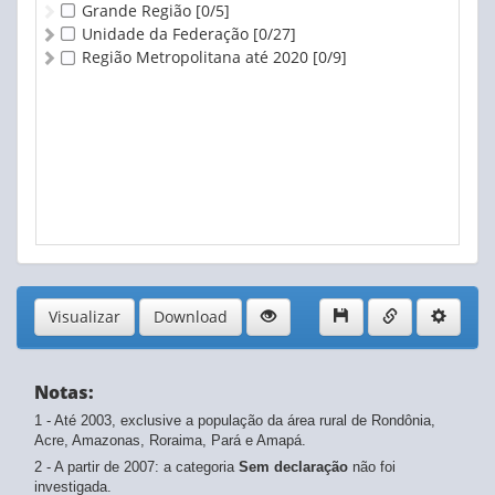
Grande Região
[0/5]
Unidade da Federação
[0/27]
Região Metropolitana até 2020
[0/9]
Visualizar
Download
Notas:
1 - Até 2003, exclusive a população da área rural de Rondônia,
Acre, Amazonas, Roraima, Pará e Amapá.
2 - A partir de 2007: a categoria
Sem declaração
não foi
investigada.