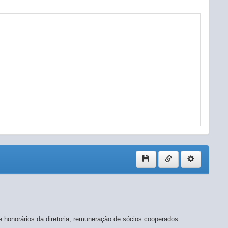
 e honorários da diretoria, remuneração de sócios cooperados