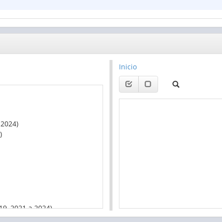
Inicio
 2024)
)
19, 2021 a 2024)
Ano 2014 a 2019, 2021 a 2024)