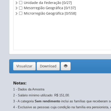
Unidade da Federação
[0/27]
Mesorregião Geográfica
[0/137]
Microrregião Geográfica
[0/558]
Visualizar
Download
Notas:
1 - Dados da Amostra
2 - Salário mínimo utilizado: R$ 151,00.
3 - A categoria
Sem rendimento
inclui as famílias que receberam 
4 - Exclusive as pessoas cuja condição na família era pensionista