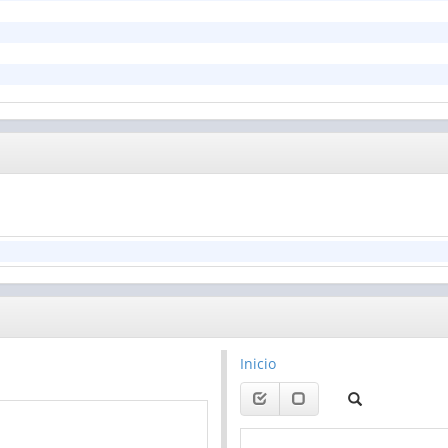
Inicio