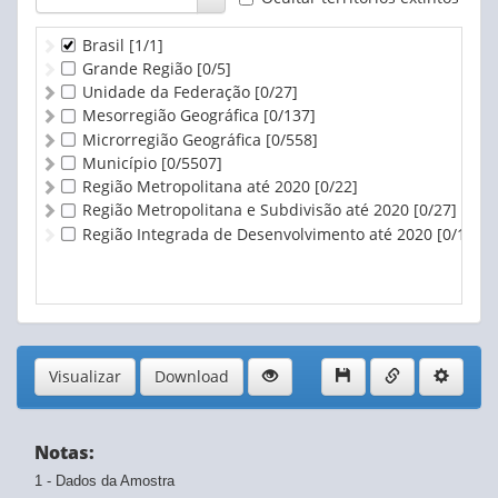
Brasil
[1/1]
Grande Região
[0/5]
Unidade da Federação
[0/27]
Mesorregião Geográfica
[0/137]
Microrregião Geográfica
[0/558]
Município
[0/5507]
Região Metropolitana até 2020
[0/22]
Região Metropolitana e Subdivisão até 2020
[0/27]
Região Integrada de Desenvolvimento até 2020
[0/1]
Visualizar
Download
Notas:
1 - Dados da Amostra