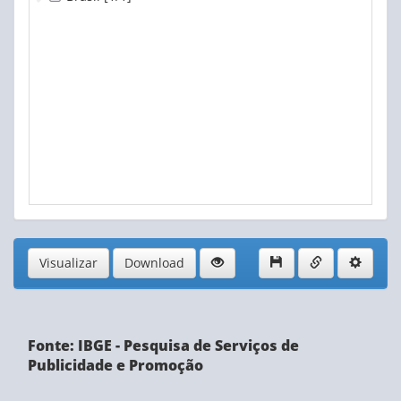
Visualizar
Download
Fonte: IBGE - Pesquisa de Serviços de
Publicidade e Promoção