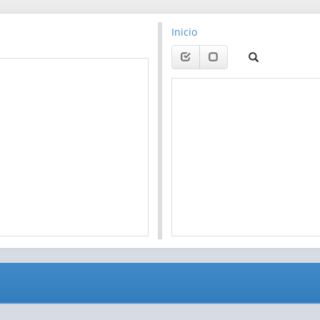
Inicio