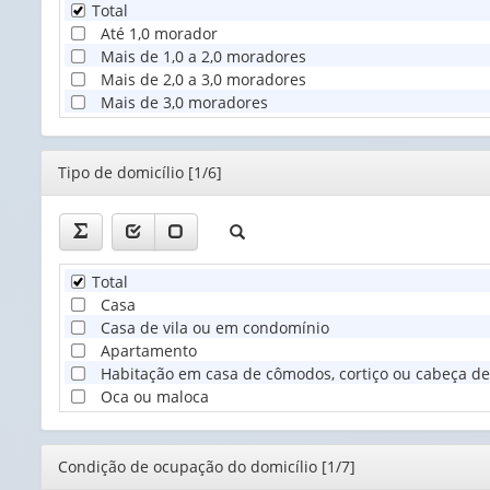
Total
Até 1,0 morador
Mais de 1,0 a 2,0 moradores
Mais de 2,0 a 3,0 moradores
Mais de 3,0 moradores
Editor
Tipo de domicílio [1/6]
Total
Casa
Casa de vila ou em condomínio
Apartamento
Habitação em casa de cômodos, cortiço ou cabeça de
Oca ou maloca
Editor
Condição de ocupação do domicílio [1/7]