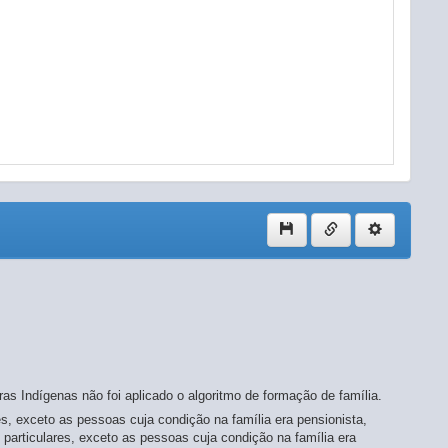
s Indígenas não foi aplicado o algoritmo de formação de família.
es, exceto as pessoas cuja condição na família era pensionista,
 particulares, exceto as pessoas cuja condição na família era