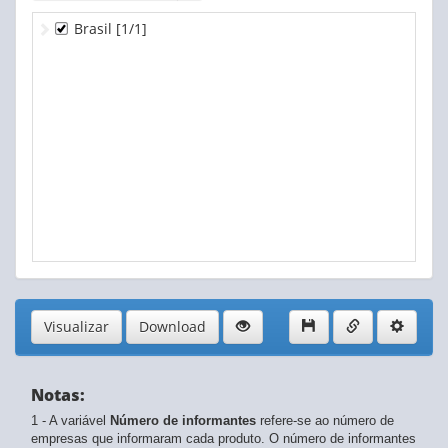
Brasil
[1/1]
Visualizar
Download
Notas:
1 - A variável
Número de informantes
refere-se ao número de
empresas que informaram cada produto. O número de informantes