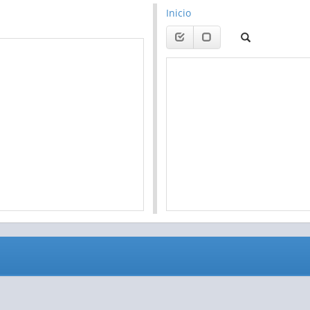
Inicio